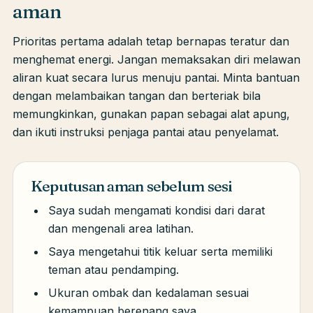
aman
Prioritas pertama adalah tetap bernapas teratur dan
menghemat energi. Jangan memaksakan diri melawan
aliran kuat secara lurus menuju pantai. Minta bantuan
dengan melambaikan tangan dan berteriak bila
memungkinkan, gunakan papan sebagai alat apung,
dan ikuti instruksi penjaga pantai atau penyelamat.
Keputusan aman sebelum sesi
Saya sudah mengamati kondisi dari darat
dan mengenali area latihan.
Saya mengetahui titik keluar serta memiliki
teman atau pendamping.
Ukuran ombak dan kedalaman sesuai
kemampuan berenang saya.