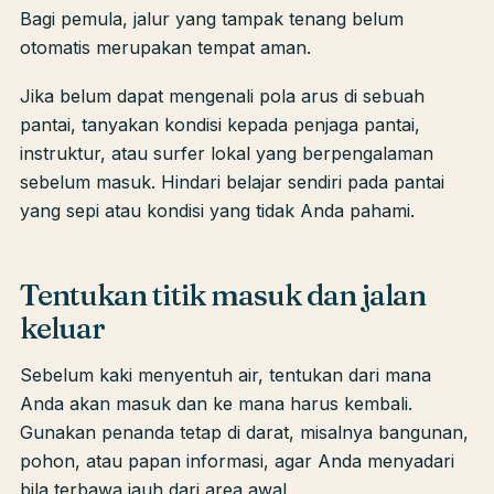
Bagi pemula, jalur yang tampak tenang belum
otomatis merupakan tempat aman.
Jika belum dapat mengenali pola arus di sebuah
pantai, tanyakan kondisi kepada penjaga pantai,
instruktur, atau surfer lokal yang berpengalaman
sebelum masuk. Hindari belajar sendiri pada pantai
yang sepi atau kondisi yang tidak Anda pahami.
Tentukan titik masuk dan jalan
keluar
Sebelum kaki menyentuh air, tentukan dari mana
Anda akan masuk dan ke mana harus kembali.
Gunakan penanda tetap di darat, misalnya bangunan,
pohon, atau papan informasi, agar Anda menyadari
bila terbawa jauh dari area awal.