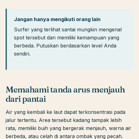
Jangan hanya mengikuti orang lain
Surfer yang terlihat santai mungkin mengenal
spot tersebut dan memiliki kemampuan yang
berbeda. Putuskan berdasarkan level Anda
sendiri.
Memahami tanda arus menjauh
dari pantai
Air yang kembali ke laut dapat terkonsentrasi pada
jalur tertentu. Area tersebut kadang tampak lebih
rata, memiliki buih yang bergerak menjauh, warna air
berbeda, atau celah di antara ombak yang pecah.