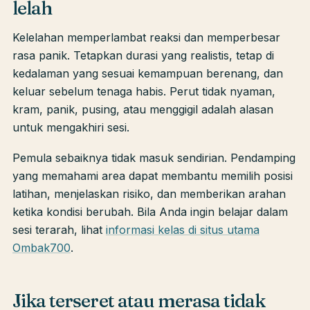
lelah
Kelelahan memperlambat reaksi dan memperbesar
rasa panik. Tetapkan durasi yang realistis, tetap di
kedalaman yang sesuai kemampuan berenang, dan
keluar sebelum tenaga habis. Perut tidak nyaman,
kram, panik, pusing, atau menggigil adalah alasan
untuk mengakhiri sesi.
Pemula sebaiknya tidak masuk sendirian. Pendamping
yang memahami area dapat membantu memilih posisi
latihan, menjelaskan risiko, dan memberikan arahan
ketika kondisi berubah. Bila Anda ingin belajar dalam
sesi terarah, lihat
informasi kelas di situs utama
Ombak700
.
Jika terseret atau merasa tidak