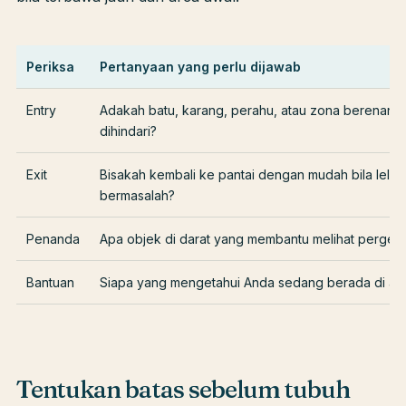
Periksa
Pertanyaan yang perlu dijawab
Entry
Adakah batu, karang, perahu, atau zona berenang
dihindari?
Exit
Bisakah kembali ke pantai dengan mudah bila lelah
bermasalah?
Penanda
Apa objek di darat yang membantu melihat pergese
Bantuan
Siapa yang mengetahui Anda sedang berada di air
Tentukan batas sebelum tubuh