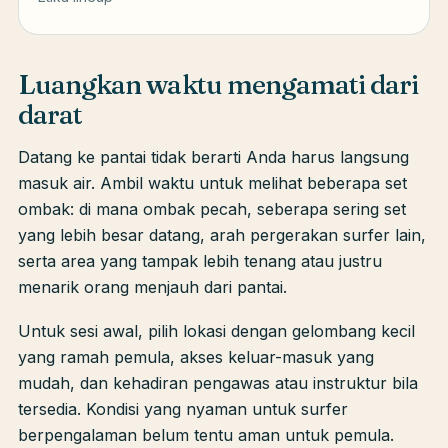
Luangkan waktu mengamati dari
darat
Datang ke pantai tidak berarti Anda harus langsung
masuk air. Ambil waktu untuk melihat beberapa set
ombak: di mana ombak pecah, seberapa sering set
yang lebih besar datang, arah pergerakan surfer lain,
serta area yang tampak lebih tenang atau justru
menarik orang menjauh dari pantai.
Untuk sesi awal, pilih lokasi dengan gelombang kecil
yang ramah pemula, akses keluar-masuk yang
mudah, dan kehadiran pengawas atau instruktur bila
tersedia. Kondisi yang nyaman untuk surfer
berpengalaman belum tentu aman untuk pemula.