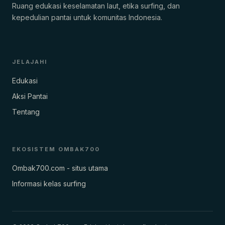
Ruang edukasi keselamatan laut, etika surfing, dan
kepedulian pantai untuk komunitas Indonesia.
JELAJAHI
Edukasi
Aksi Pantai
Tentang
EKOSISTEM OMBAK700
Ombak700.com - situs utama
Informasi kelas surfing