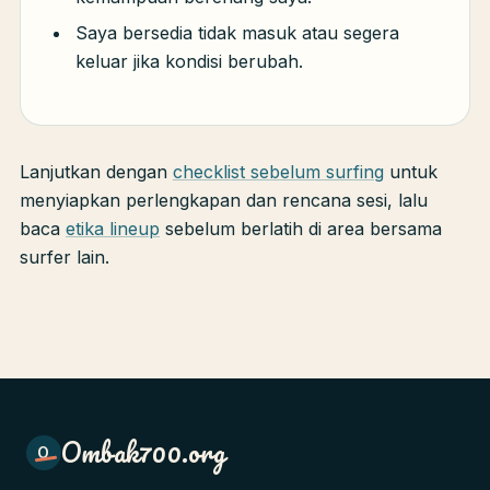
Saya bersedia tidak masuk atau segera
keluar jika kondisi berubah.
Lanjutkan dengan
checklist sebelum surfing
untuk
menyiapkan perlengkapan dan rencana sesi, lalu
baca
etika lineup
sebelum berlatih di area bersama
surfer lain.
Ombak700.org
O