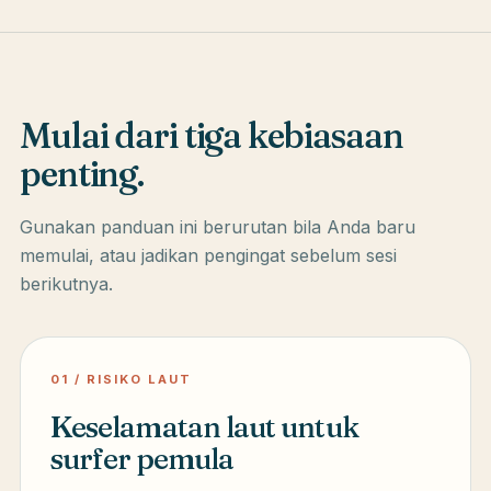
Mulai dari tiga kebiasaan
penting.
Gunakan panduan ini berurutan bila Anda baru
memulai, atau jadikan pengingat sebelum sesi
berikutnya.
01 / RISIKO LAUT
Keselamatan laut untuk
surfer pemula