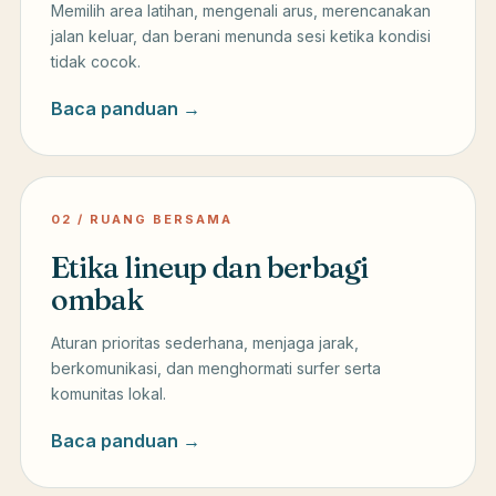
Memilih area latihan, mengenali arus, merencanakan
jalan keluar, dan berani menunda sesi ketika kondisi
tidak cocok.
Baca panduan →
02 / RUANG BERSAMA
Etika lineup dan berbagi
ombak
Aturan prioritas sederhana, menjaga jarak,
berkomunikasi, dan menghormati surfer serta
komunitas lokal.
Baca panduan →