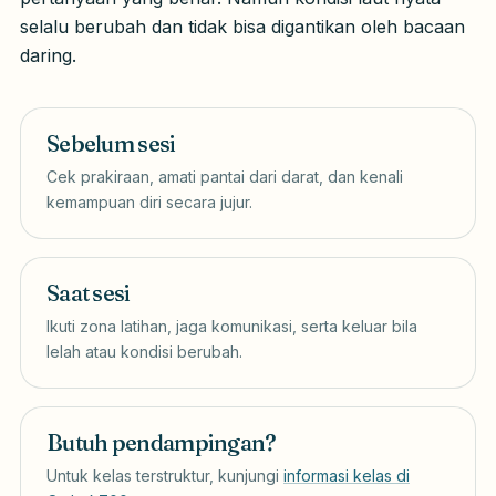
selalu berubah dan tidak bisa digantikan oleh bacaan
daring.
Sebelum sesi
Cek prakiraan, amati pantai dari darat, dan kenali
kemampuan diri secara jujur.
Saat sesi
Ikuti zona latihan, jaga komunikasi, serta keluar bila
lelah atau kondisi berubah.
Butuh pendampingan?
Untuk kelas terstruktur, kunjungi
informasi kelas di