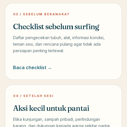
03 / SEBELUM BERANGKAT
Checklist sebelum surfing
Daftar pengecekan tubuh, alat, informasi kondisi,
teman sesi, dan rencana pulang agar tidak ada
persiapan penting terlewat.
Baca checklist →
04 / SETELAH SESI
Aksi kecil untuk pantai
Etika kunjungan, sampah pribadi, perlindungan
karang, dan dukungan kepada warga sekitar pantai.