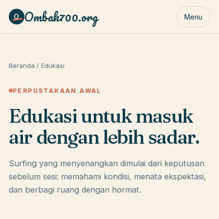
Ombak700.org
O
Menu
Beranda
/ Edukasi
PERPUSTAKAAN AWAL
Edukasi untuk masuk
air dengan lebih sadar.
Surfing yang menyenangkan dimulai dari keputusan
sebelum sesi: memahami kondisi, menata ekspektasi,
dan berbagi ruang dengan hormat.